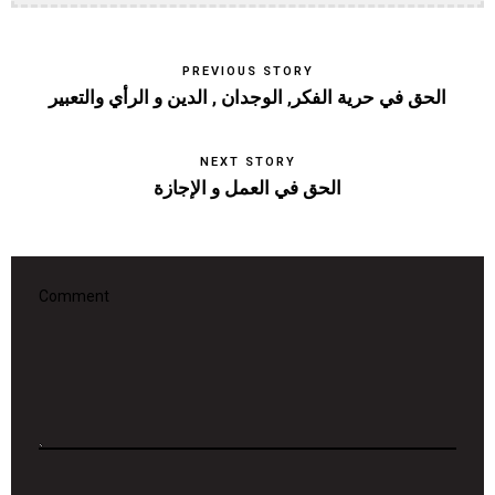
PREVIOUS STORY
الحق في حرية الفكر, الوجدان , الدين و الرأي والتعبير
NEXT STORY
الحق في العمل و الإجازة
Comment