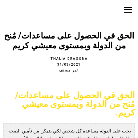
الحق في الحصول على مساعدات/ مُنح
من الدولة وبمستوى معيشي كريم
THALIA DRAGONA
31/03/2021
غير مصنف
الحق في الحصول على مساعدات/
مُنح من الدولة وبمستوى معيشي
كريم.
يجب على الدولة مساعدة كل شخص لكي يتمكن من تأمين الصحة