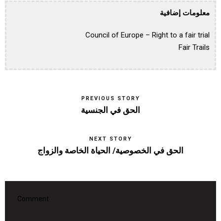
معلومات إضافية
Council of Europe – Right to a fair trial
Fair Trails
PREVIOUS STORY
الحق في الجنسية
NEXT STORY
الحق في الخصوصية/ الحياة الخاصة والزواج
Comment